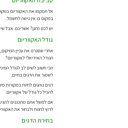
אל תמקמו את האקווריום במקום
במקום בו אין גישה לחשמל.
יש לכם מזגן? אשריכם. אבל שי
גודל האקווריום
אחרי שסגרנו את עניין המיקום, 
הגודל האידיאלי לאקווריום?
הכי חשוב לשים לב לגודל המינימ
לשמור את הדגים בחיים.
דגים נוהגים לחיות במקורות מים
להכיל כל גודל של אקווריום.
אם למשל אתם מתכננים להציב 
לרוץ לחנות ולבחור את האקווריו
בחירת הדגים