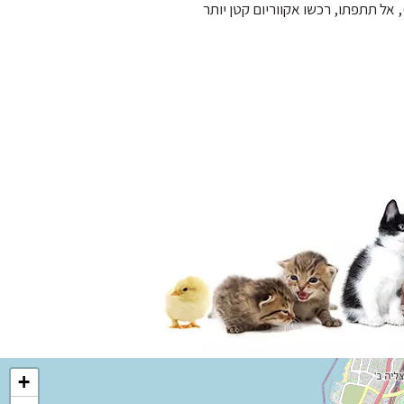
אל תתפתו, רכשו אקווריום קטן יותר
+