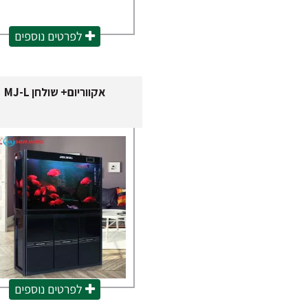
לפרטים נוספים
אקווריום+ שולחן MJ-L
לפרטים נוספים