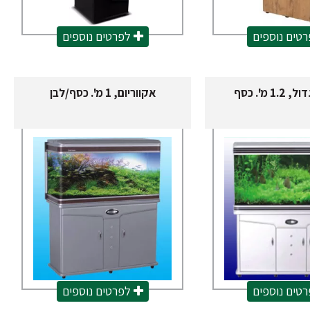
טים נוספים
לפרטים נוספים
1 מ'. כסף
אקווריום, 1 מ'. כסף/לבן
טים נוספים
לפרטים נוספים