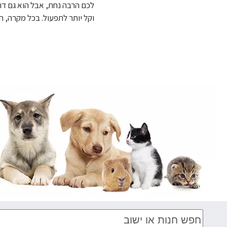
לכם הרבה נחת, אבל הוא גם דור
וקל יותר לתפעול. בכל מקרה, 