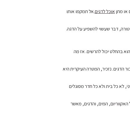
 או מתן
אוכל לדגים
.אל תמקמו אותו
ורה, דבר שעשוי להשפיע על הדגה.
 הוא בהחלט יכול להרשים. אז מה
בור הדגים. נזכיר, המטרה העיקרית היא
שני, לא כל בית ולא כל חדר מסוגלים
אקווריום, המים, והדגים, מאשר