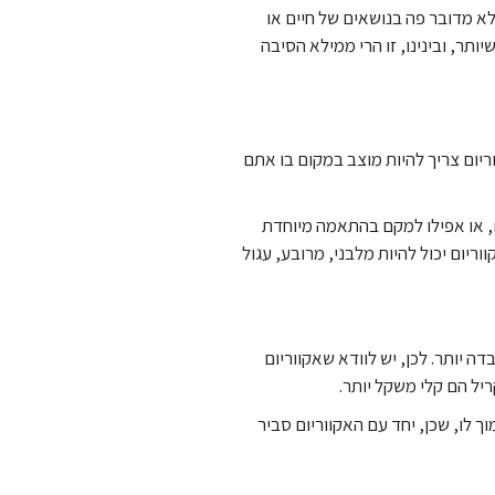
לא מדובר פה בנושאים של חיים או
תר, ובינינו, זו הרי ממילא הסיבה
יום צריך להיות מוצב במקום בו אתם
ם, או אפילו למקם בהתאמה מיוחדת
ריום יכול להיות מלבני, מרובע, עגול
דה יותר. לכן, יש לוודא שאקווריום
יל הם קלי משקל יותר.
 לו, שכן, יחד עם האקווריום סביר