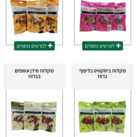
לפרטים נוספים
לפרטים נוספים
מקלות ביסקוויט בליפוף
מקלות סידן עטופים
ברווז
בברווז