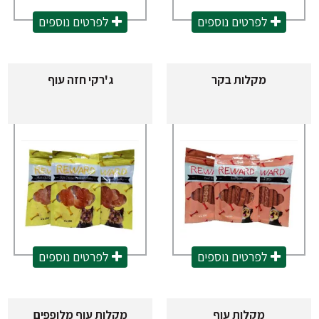
לפרטים נוספים
לפרטים נוספים
מקלות בקר
ג'רקי חזה עוף
לפרטים נוספים
לפרטים נוספים
מקלות עוף
מקלות עוף מלופפים