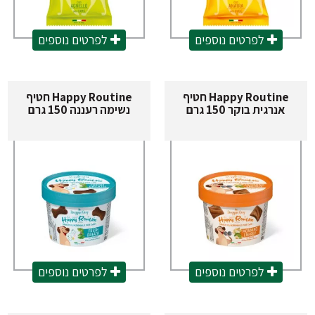
לפרטים נוספים
לפרטים נוספים
Happy Routine חטיף
Happy Routine חטיף
אנרגית בוקר 150 גרם
נשימה רעננה 150 גרם
לפרטים נוספים
לפרטים נוספים