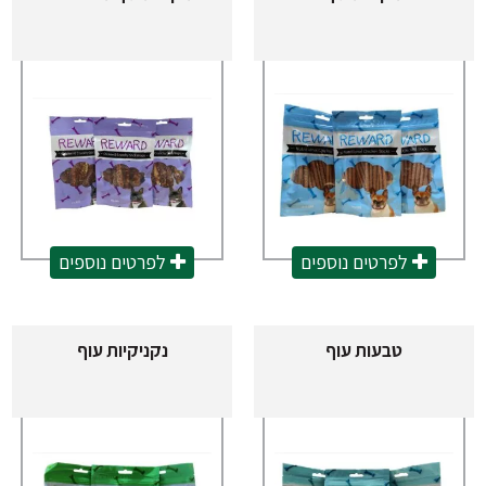
לפרטים נוספים
לפרטים נוספים
טבעות עוף
נקניקיות עוף