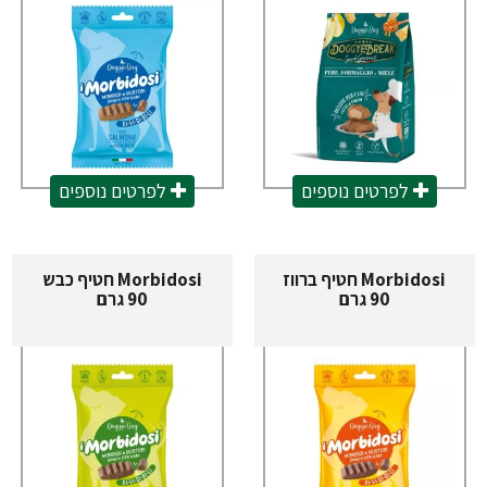
לפרטים נוספים
לפרטים נוספים
Morbidosi חטיף ברווז
Morbidosi חטיף כבש
90 גרם
90 גרם