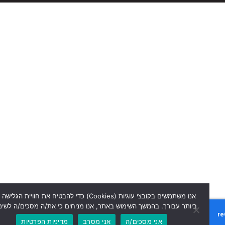
אנו משתמשים בקובצי עוגיות (Cookies) כדי להבטיח את חוויית הגלישה הטוב
ביותר עבורך. בהמשך השימוש באתר, אנו מניחים כי את/ה מסכים/ה לשימוש זה.
אני מסכים/ה
אני מסרב
מדיניות הפרטיות