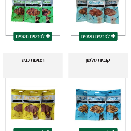
לפרטים נוספים
לפרטים נוספים
קוביות סלמון
רצועות כבש