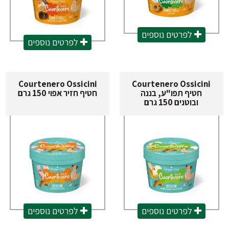
לפרטים נוספים
לפרטים נוספים
Courtenero Ossicini
Courtenero Ossicini
חטיף תפו"ע, בננה
חטיף חזיר אפוי 150 גרם
ובוטנים 150 גרם
לפרטים נוספים
לפרטים נוספים