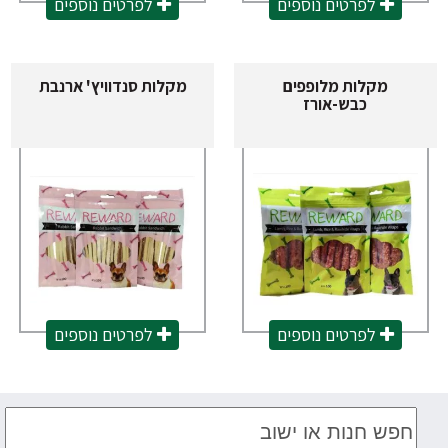
לפרטים נוספים
לפרטים נוספים
מקלות מלופפים
מקלות סנדוויץ' ארנבת
כבש-אורז
לפרטים נוספים
לפרטים נוספים