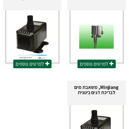
לפרטים נוספים
לפרטים נוספים
Minjiang, משאבת מים
לבריכת דגים בינונית