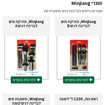
Minjiang
מוצרי Sicce
ים נילווים לבריכות דגים מתוצרת סין
מוצרים Minjiang
Minjiang, מזרקת מים
Minjiang, מזרקת מים
לבריכת דגים B
לבריכת דגים A
לפרטים נוספים
לפרטים נוספים
אש כוח, 2200 ל' לשעה
Minjiang, משאבת מים
לבריכת דגים קטנה