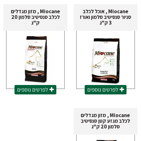
Miocane , אוכל לכלב
Miocane , מזון מגדלים
ניור סנסיטיב סלמון ואורז
לכלב סנסיטיב סלמון 20
3 ק"ג
ק"ג
לפרטים נוספים
לפרטים נוספים
Miocane , מזון מגדלים
לכלב מגזע קטן סנסיטיב
סלמון 20 ק"ג