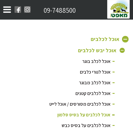
09-7488500
אוכל לכלבים
אוכל יבש לכלבים
אוכל לכלב בוגר
אוכל לגורי כלבים
אוכל לכלב מבוגר
אוכל לכלבים קטנים
אוכל לכלבים מסורסים / אוכל לייט
אוכל לכלבים על בסיס סלמון
אוכל לכלבים על בסיס כבש