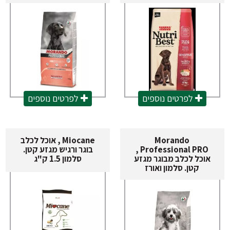
לפרטים נוספים
לפרטים נוספים
Morando
Miocane , אוכל לכלב
Professional PRO ,
בוגר ורגיש מגזע קטן.
אוכל לכלב מבוגר מגזע
סלמון 1.5 ק"ג
קטן. סלמון ואורז