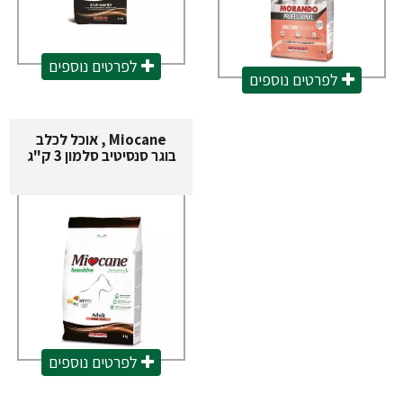
לפרטים נוספים
לפרטים נוספים
Miocane , אוכל לכלב
בוגר סנסיטיב סלמון 3 ק"ג
לפרטים נוספים