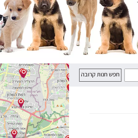
חפש חנות קרובה