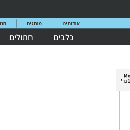
אודותינו
מותגים
חנו
כלבים
חתולים
Morando