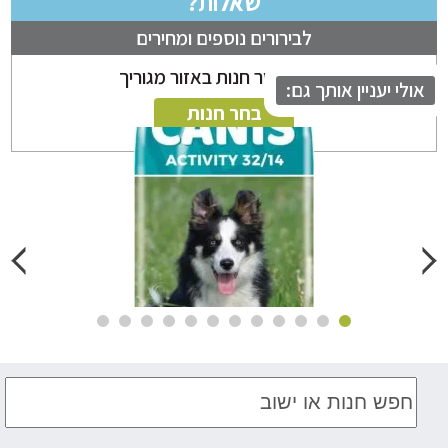
שאלות?
לבירורים נוספים ומחירים
ניתן לבחור חנות באזור מגוריך
לי יעניין אותך גם:
בחר חנות