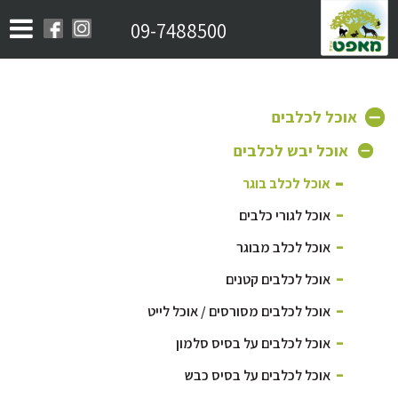
09-7488500
אוכל לכלבים
אוכל יבש לכלבים
אוכל לכלב בוגר
אוכל לגורי כלבים
אוכל לכלב מבוגר
אוכל לכלבים קטנים
אוכל לכלבים מסורסים / אוכל לייט
אוכל לכלבים על בסיס סלמון
אוכל לכלבים על בסיס כבש