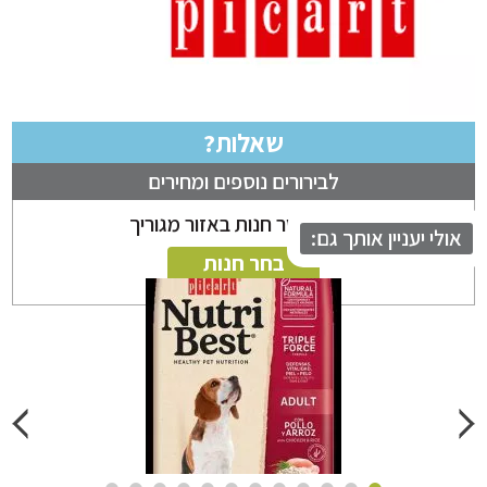
שאלות?
לבירורים נוספים ומחירים
ניתן לבחור חנות באזור מגוריך
לי יעניין אותך גם:
בחר חנות