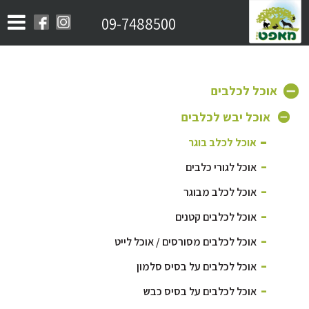
09-7488500
אוכל לכלבים
אוכל יבש לכלבים
אוכל לכלב בוגר
אוכל לגורי כלבים
אוכל לכלב מבוגר
אוכל לכלבים קטנים
אוכל לכלבים מסורסים / אוכל לייט
אוכל לכלבים על בסיס סלמון
אוכל לכלבים על בסיס כבש