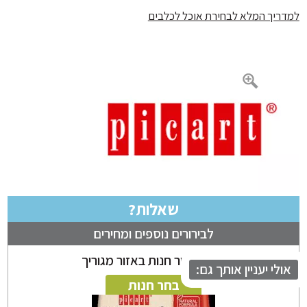
ריך המלא לבחירת אוכל לכלבים
שאלות?
לבירורים נוספים ומחירים
ניתן לבחור חנות באזור מגוריך
לי יעניין אותך גם:
בחר חנות