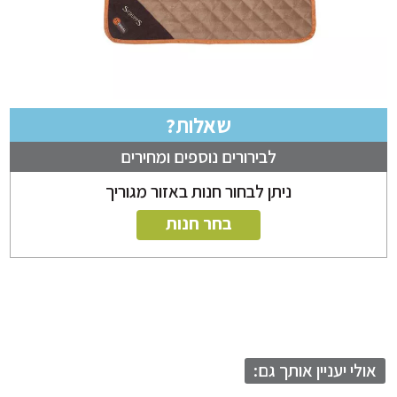
שאלות?
לבירורים נוספים ומחירים
ניתן לבחור חנות באזור מגוריך
בחר חנות
לי יעניין אותך גם: