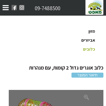
09-7488500
מזון
אביזרים
כלובים
אוגרים גדול 2 קומות, עם מנהרות
תיאור המוצר