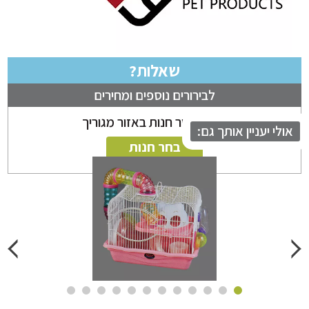
שאלות?
לבירורים נוספים ומחירים
ניתן לבחור חנות באזור מגוריך
לי יעניין אותך גם:
בחר חנות