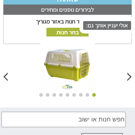
לבירורים נוספים ומחירים
ניתן לבחור חנות באזור מגוריך
לי יעניין אותך גם:
בחר חנות