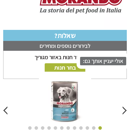
שאלות?
לבירורים נוספים ומחירים
ניתן לבחור חנות באזור מגוריך
לי יעניין אותך גם:
בחר חנות