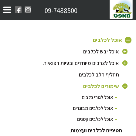
09-7488500
אוכל לכלבים
אוכל יבש לכלבים
אוכל לכלב בוגר
אוכל לצרכים מיוחדים ובעיות רפואיות
אוכל לגורי כלבים
תחליף חלב לכלבים
אוכל היפואלרגני לכלבים
אוכל לכלב מבוגר
אוכל לכלבים עם בעיות מפרקים
שימורים לכלבים
אוכל לכלבים קטנים
אוכל לכלבים עם בעיות עור ופרווה
אוכל לגורי כלבים
אוכל לכלבים מסורסים / אוכל לייט
אוכל לבעיות עיכול
אוכל לכלבים מבוגרים
אוכל לכלבים על בסיס סלמון
אוכל לכלבים פעילים
אוכל לכלבים קטנים
אוכל לכלבים על בסיס כבש
חטיפים לכלבים ועצמות