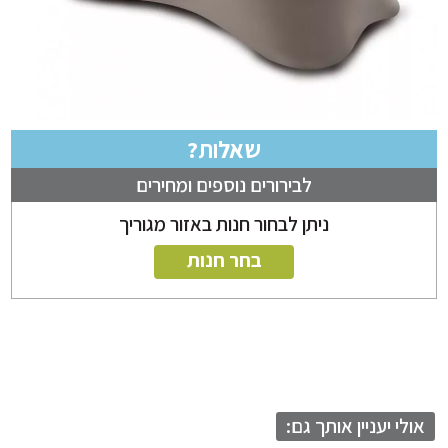
שאלות?
לבירורים נוספים ומחירים
ניתן לבחור חנות באזור מגוריך
בחר חנות
לי יעניין אותך גם: