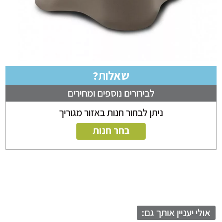
שאלות?
לבירורים נוספים ומחירים
ניתן לבחור חנות באזור מגוריך
בחר חנות
לי יעניין אותך גם: