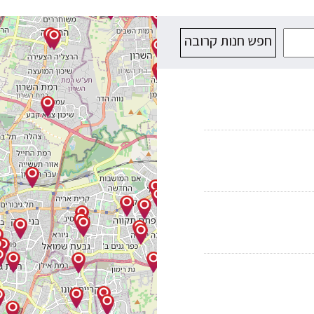
חפש חנות קרובה