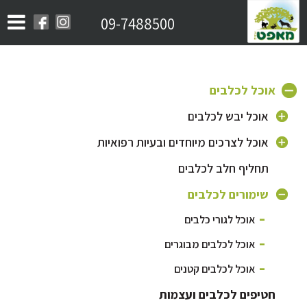
09-7488500
אוכל לכלבים
אוכל יבש לכלבים
אוכל לכלב בוגר
אוכל לצרכים מיוחדים ובעיות רפואיות
אוכל לגורי כלבים
תחליף חלב לכלבים
אוכל היפואלרגני לכלבים
אוכל לכלב מבוגר
אוכל לכלבים עם בעיות מפרקים
שימורים לכלבים
אוכל לכלבים קטנים
אוכל לכלבים עם בעיות עור ופרווה
אוכל לגורי כלבים
אוכל לכלבים מסורסים / אוכל לייט
אוכל לבעיות עיכול
אוכל לכלבים מבוגרים
אוכל לכלבים על בסיס סלמון
אוכל לכלבים פעילים
אוכל לכלבים קטנים
אוכל לכלבים על בסיס כבש
חטיפים לכלבים ועצמות