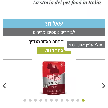
שאלות?
לבירורים נוספים ומחירים
ניתן לבחור חנות באזור מגוריך
לי יעניין אותך גם:
בחר חנות