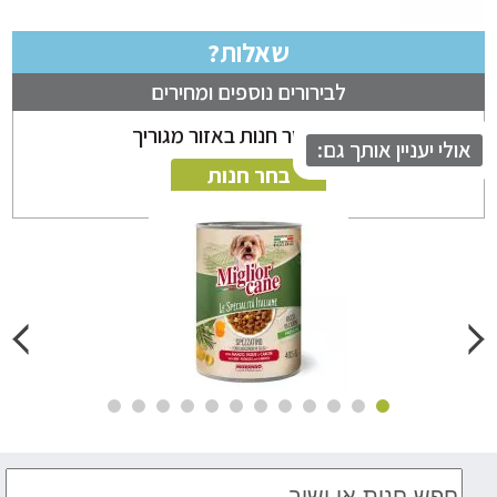
שאלות?
לבירורים נוספים ומחירים
ניתן לבחור חנות באזור מגוריך
לי יעניין אותך גם:
בחר חנות