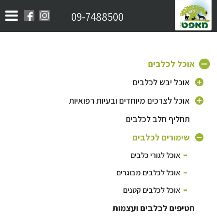
09-7488500
אוכל לכלבים
אוכל יבש לכלבים
אוכל לכלב בוגר
אוכל לצרכים מיוחדים ובעיות רפואיות
אוכל לגורי כלבים
תחליף חלב לכלבים
אוכל היפואלרגני לכלבים
אוכל לכלב מבוגר
אוכל לכלבים עם בעיות מפרקים
שימורים לכלבים
אוכל לכלבים קטנים
אוכל לכלבים עם בעיות עור ופרווה
אוכל לגורי כלבים
אוכל לכלבים מסורסים / אוכל לייט
אוכל לבעיות עיכול
אוכל לכלבים מבוגרים
אוכל לכלבים על בסיס סלמון
אוכל לכלבים פעילים
אוכל לכלבים קטנים
אוכל לכלבים על בסיס כבש
חטיפים לכלבים ועצמות