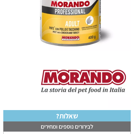
שאלות?
לבירורים נוספים ומחירים