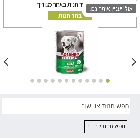
ניתן לבחור חנות באזור מגוריך
לי יעניין אותך גם:
בחר חנות
חפש חנות קרובה