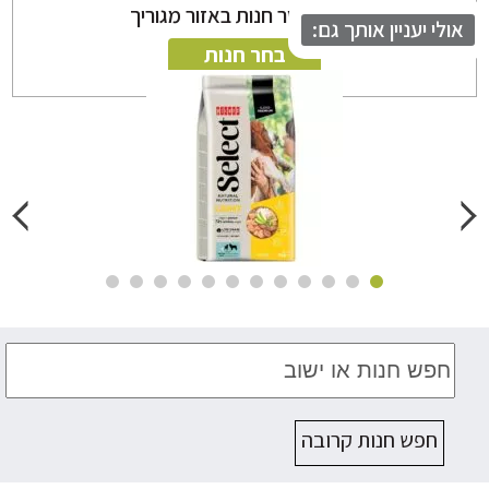
ניתן לבחור חנות באזור מגוריך
לי יעניין אותך גם:
בחר חנות
חפש חנות קרובה