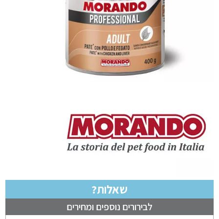
שאלות?
לבירורים נוספים ומחירים