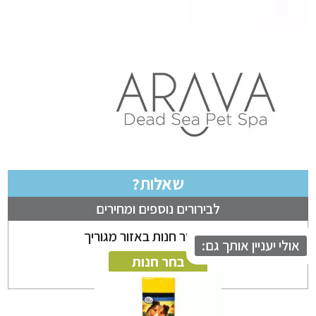
שאלות?
לבירורים נוספים ומחירים
ניתן לבחור חנות באזור מגוריך
לי יעניין אותך גם:
בחר חנות