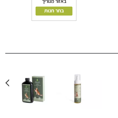
באזור מגוריך
בחר חנות