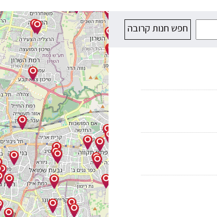
חפש חנות קרובה