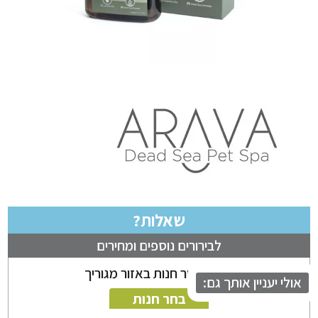
שאלות?
לבירורים נוספים ומחירים
ניתן לבחור חנות באזור מגוריך
לי יעניין אותך גם:
בחר חנות