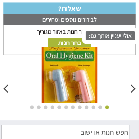
שאלות?
לבירורים נוספים ומחירים
ניתן לבחור חנות באזור מגוריך
לי יעניין אותך גם:
בחר חנות