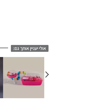
אולי יעניין אותך גם: