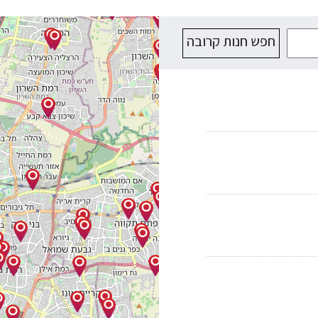
חפש חנות קרובה