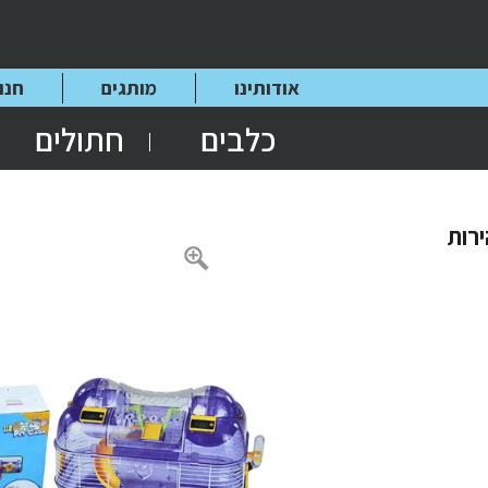
אודותינו
מותגים
חנו
כלבים
חתולים
רות