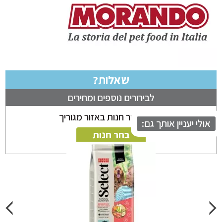
שאלות?
לבירורים נוספים ומחירים
ניתן לבחור חנות באזור מגוריך
לי יעניין אותך גם:
בחר חנות