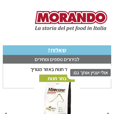
שאלות?
לבירורים נוספים ומחירים
ניתן לבחור חנות באזור מגוריך
לי יעניין אותך גם:
בחר חנות