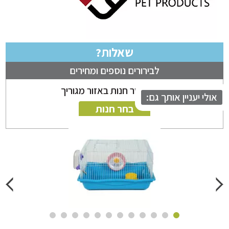
שאלות?
לבירורים נוספים ומחירים
ניתן לבחור חנות באזור מגוריך
לי יעניין אותך גם:
בחר חנות