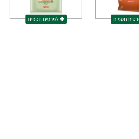
טים נוספים
לפרטים נוספים