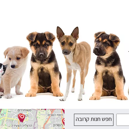
חפש חנות קרובה