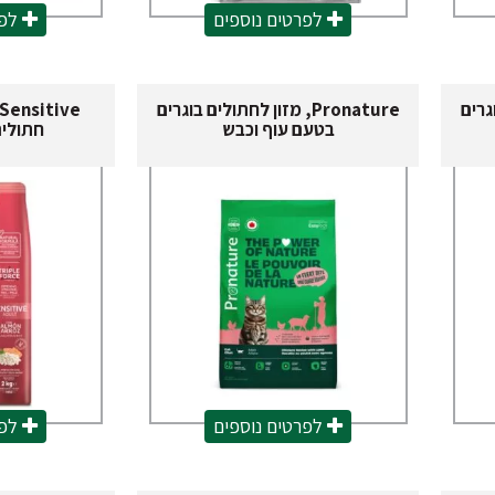
לפרטים נוספים
לפר
בוגרים
Pronature, מזון לחתולים בוגרים
בטעם עוף וכבש
חתולים
לפרטים נוספים
לפר