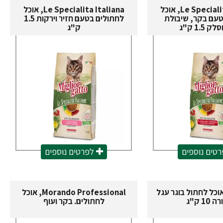
Le Specialita Italiana, אוכל
Le Specialita Italiana, אוכל
טעם בקר, שיבולת
לחתולים בטעם חזיר וירקות 1.5
 1.5 ק"ג
ק"ג
טים נוספים
לפרטים נוספים
Mioga, אוכל לחתול בוגר עגל
Morando Professional, אוכל
10 ק"ג
לחתולים. בקר ועוף