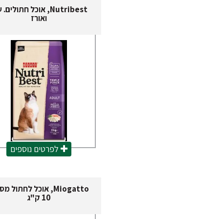
Nutribest, אוכל חתולים.
ואורז
לפרטים נוספים
Miogatto, אוכל לחתול מ
10 ק"ג