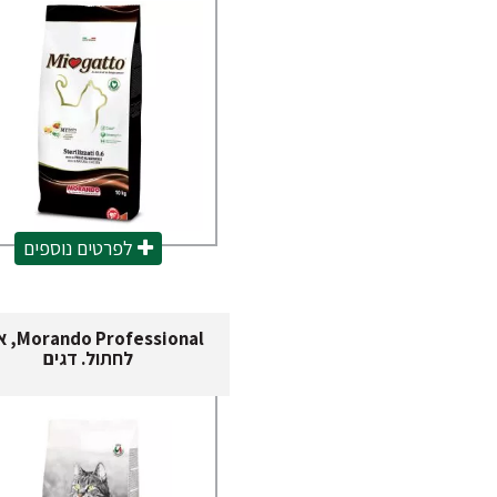
לפרטים נוספים
ofessional
לחתול. דגים