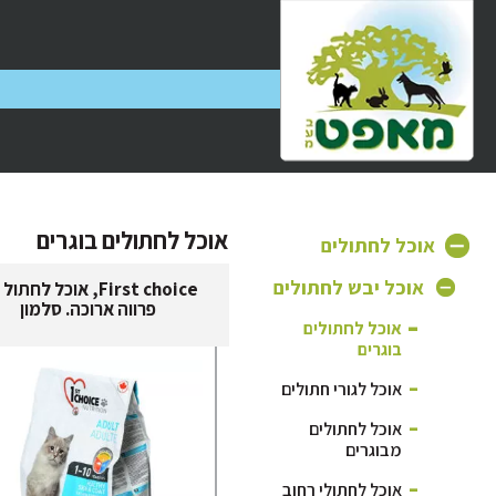
אוכל לחתולים בוגרים
אוכל לחתולים
אוכל יבש לחתולים
First choice, אוכל לחתו
פרווה ארוכה. סלמון
אוכל לחתולים
בוגרים
אוכל לגורי חתולים
אוכל לחתולים
מבוגרים
אוכל לחתולי רחוב