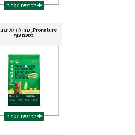
לפרטים נוספים
Pronature, מזון לחתולים 
בטעם עוף
לפרטים נוספים