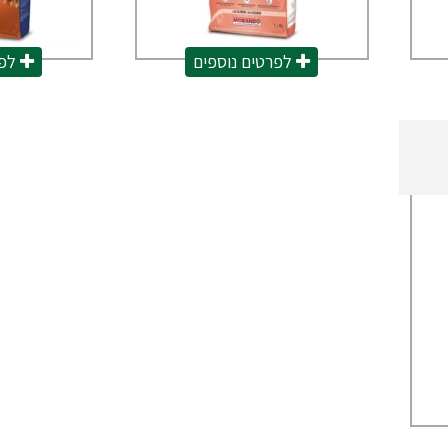
לפרטים נוספים
לפר