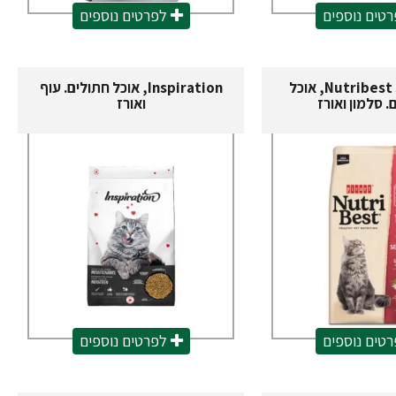
טים נוספים
לפרטים נוספים
Nutribest Sensitive, אוכל
Inspiration, אוכל חתולים. עוף
. סלמון ואורז
ואורז
טים נוספים
לפרטים נוספים