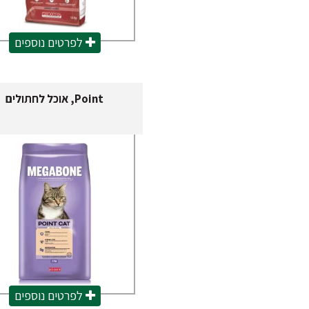
לפרטים נוספים
Point, אוכל לחתולים
לפרטים נוספים