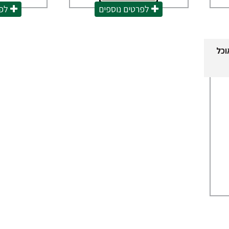
לפרטים נוספים
לפר
Morando Pr, אוכל