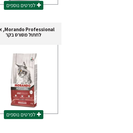
לפרטים נוספים
ofessional
לחתול מסורס בקר
לפרטים נוספים