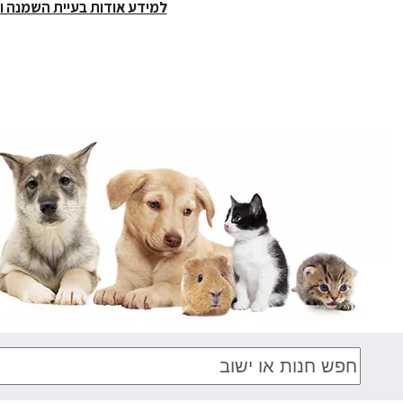
למידע אודות בעיית השמנה ו