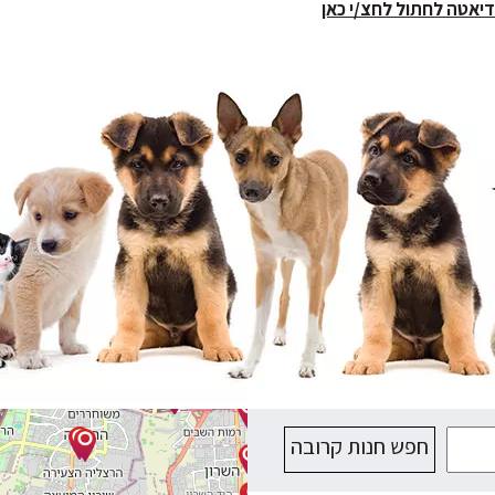
דיאטה לחתול לחצ/י כאן
חפש חנות קרובה