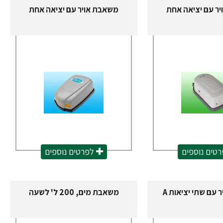
ר עם יציאה אחת
משאבת אויר עם יציאה אחת
טים נוספים
לפרטים נוספים
עם שתי יציאות A
משאבת מים, 200 ל' לשעה