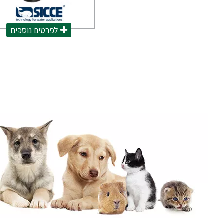
לפרטים נוספים