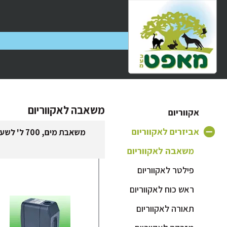
משאבה לאקווריום
אקווריום
אביזרים לאקווריום
משאבת מים, 700 ל' לשעה
משאבה לאקווריום
פילטר לאקווריום
ראש כוח לאקווריום
תאורה לאקווריום