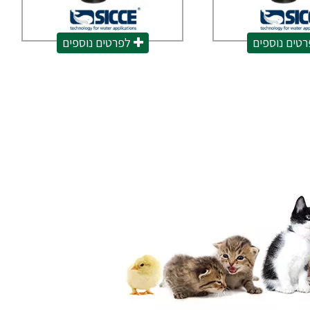
טים נוספים
לפרטים נוספים