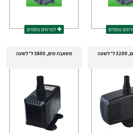
טים נוספים
לפרטים נוספים
לשעה
משאבת מים, 3800 ל' לשעה