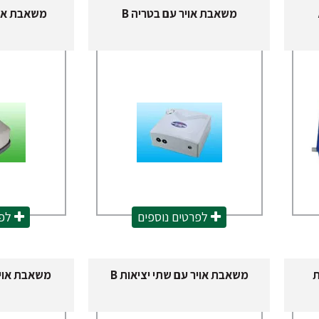
משאבת אויר עם בטריה B
משאבת אוי
לפרטים נוספים
לפר
ת
משאבת אויר עם שתי יציאות B
משאבת אויר 