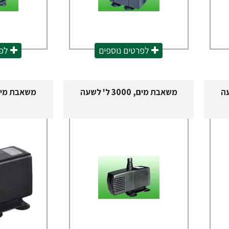
לפרטים נוספים
לפר
משאבת מים, 3000 ל' לשעה
משאבת מים, 3200 ל' 