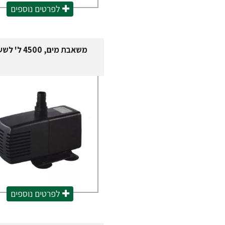
מוצרי Sicce
לפרטים נוספים
משאבת מים, 4500 ל' לשעה
לפרטים נוספים