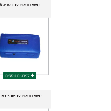
משאבת אויר עם בטריה A
לפרטים נוספים
משאבת אויר עם שתי יצאו