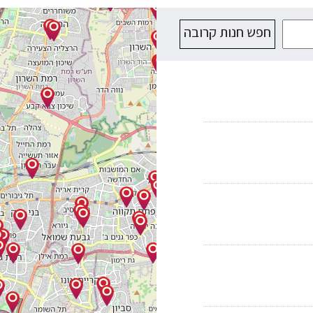
חפש חנות קרובה