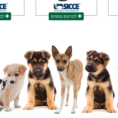
לפרטים נוספים
לפר