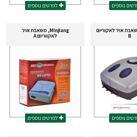
טים נוספים
לפרטים נוספים
Minj, משאבת אויר לאקוריום
Minjiang, משאבת אויר
B
לאקווריום A
טים נוספים
לפרטים נוספים