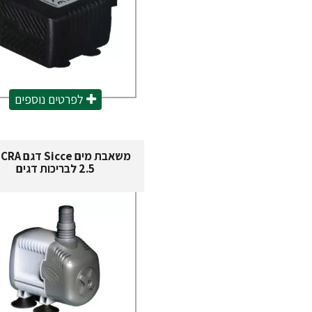
לפרטים נוספים
משאבת מים icce
2.5 לבריכות דגים