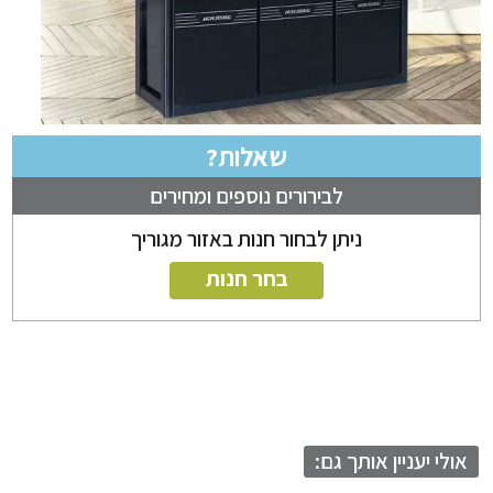
שאלות?
לבירורים נוספים ומחירים
ניתן לבחור חנות באזור מגוריך
בחר חנות
לי יעניין אותך גם: