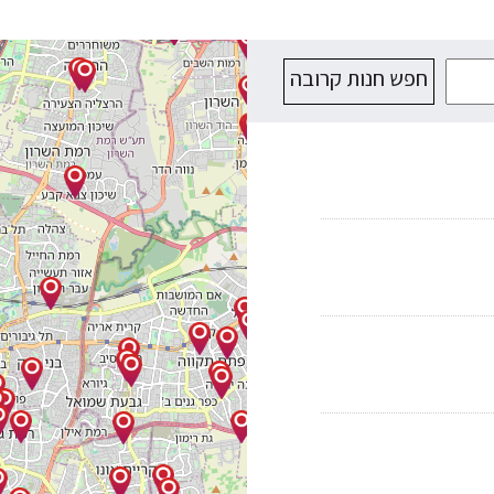
חפש חנות קרובה