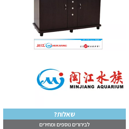
שאלות?
לבירורים נוספים ומחירים