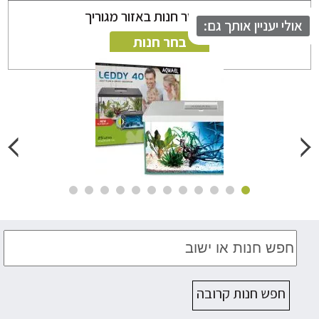
ניתן לבחור חנות באזור מגוריך
לי יעניין אותך גם:
בחר חנות
חפש חנות קרובה