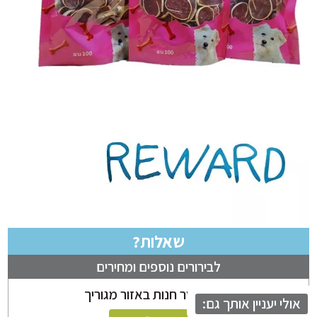
שאלות?
לבירורים נוספים ומחירים
ניתן לבחור חנות באזור מגוריך
לי יעניין אותך גם: