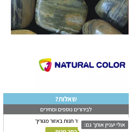
שאלות?
לבירורים נוספים ומחירים
ניתן לבחור חנות באזור מגוריך
לי יעניין אותך גם:
בחר חנות