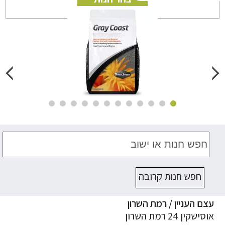
חפש חנות קרובה
ם העניין / רמת השרון
ישקין 24 רמת השרון