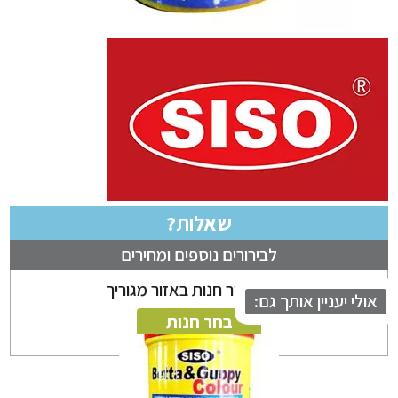
שאלות?
לבירורים נוספים ומחירים
ניתן לבחור חנות באזור מגוריך
לי יעניין אותך גם:
בחר חנות