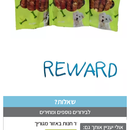
שאלות?
לבירורים נוספים ומחירים
ניתן לבחור חנות באזור מגוריך
לי יעניין אותך גם: