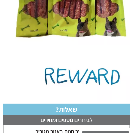
שאלות?
לבירורים נוספים ומחירים
ניתן לבחור חנות באזור מגוריך