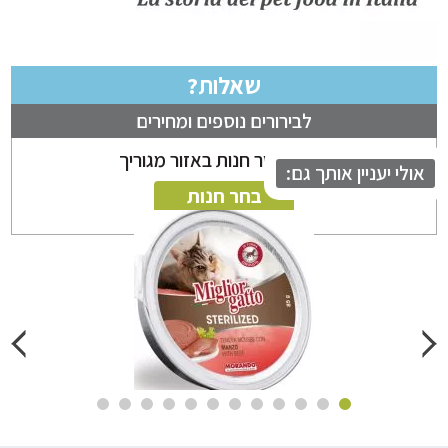
שאלות?
לבירורים נוספים ומחירים
ניתן לבחור חנות באזור מגוריך
לי יעניין אותך גם:
בחר חנות