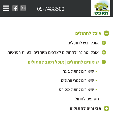
09-7488500
אוכל לחתולים
אוכל יבש לחתולים
אוכל לחתולים בוגרים
אוכל וטרינרי לחתולים לצרכים מיוחדים ובעיות רפואיות
אוכל לגורי חתולים
אוכל היפואלרגני לחתול
שימורים לחתולים | אוכל רטוב לחתולים
אוכל לחתולים מבוגרים
אוכל לחתול מסורס | אוכל לייט לחתול
שימורים לחתול בוגר
אוכל לחתולי רחוב
אוכל לחתול עם בעיות בדרכי השתן
שימורים לגורי חתולים
שימורים לחתול מסורס
חטיפים לחתול
אביזרים לחתולים