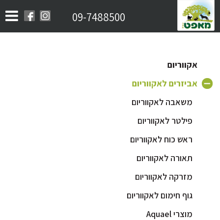
09-7488500
אקווריום
אביזרים לאקווריום
משאבה לאקווריום
פילטר לאקווריום
ראש כוח לאקווריום
תאורה לאקווריום
מזרקה לאקווריום
גוף חימום לאקווריום
מוצרי Aquael