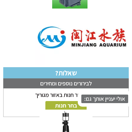
שאלות?
לבירורים נוספים ומחירים
ניתן לבחור חנות באזור מגוריך
לי יעניין אותך גם:
בחר חנות