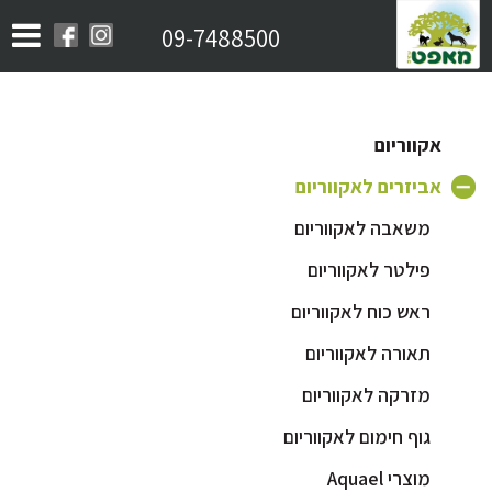
09-7488500
אקווריום
אביזרים לאקווריום
משאבה לאקווריום
פילטר לאקווריום
ראש כוח לאקווריום
תאורה לאקווריום
מזרקה לאקווריום
גוף חימום לאקווריום
מוצרי Aquael