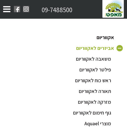
09-7488500
אקווריום
אביזרים לאקווריום
משאבה לאקווריום
פילטר לאקווריום
ראש כוח לאקווריום
תאורה לאקווריום
מזרקה לאקווריום
גוף חימום לאקווריום
מוצרי Aquael