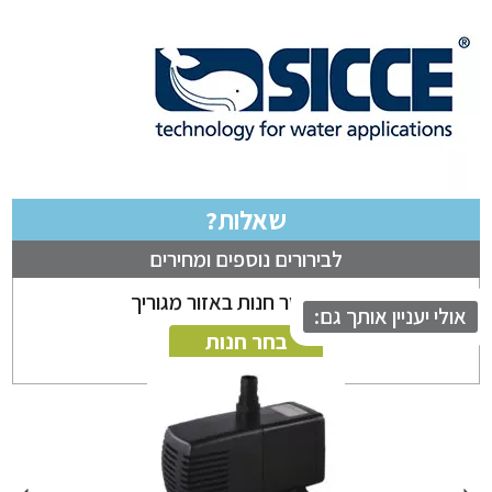
שאלות?
לבירורים נוספים ומחירים
ניתן לבחור חנות באזור מגוריך
לי יעניין אותך גם:
בחר חנות