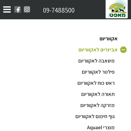
09-7488500
אקווריום
אביזרים לאקווריום
משאבה לאקווריום
פילטר לאקווריום
ראש כוח לאקווריום
תאורה לאקווריום
מזרקה לאקווריום
גוף חימום לאקווריום
מוצרי Aquael