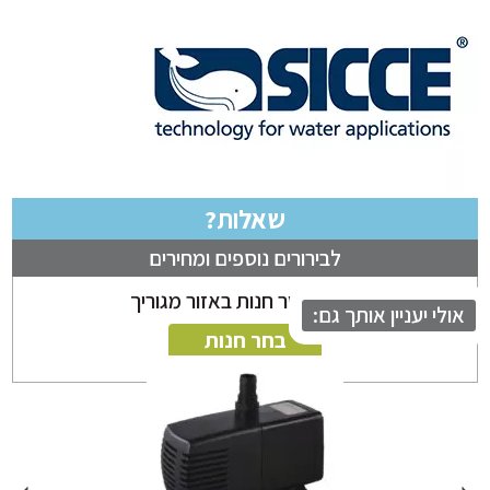
שאלות?
לבירורים נוספים ומחירים
ניתן לבחור חנות באזור מגוריך
לי יעניין אותך גם:
בחר חנות