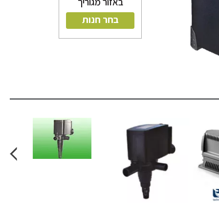
באזור מגוריך
בחר חנות