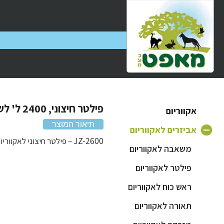
פילטר חיצוני, 2400 ל' לשעה
אקווריום
תיאור המוצר
אביזרים לאקווריום
JZ-2600 – פילטר חיצוני לאקווריום
משאבה לאקווריום
פילטר לאקווריום
ראש כוח לאקווריום
תאורה לאקווריום