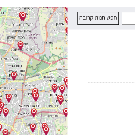
חפש חנות קרובה