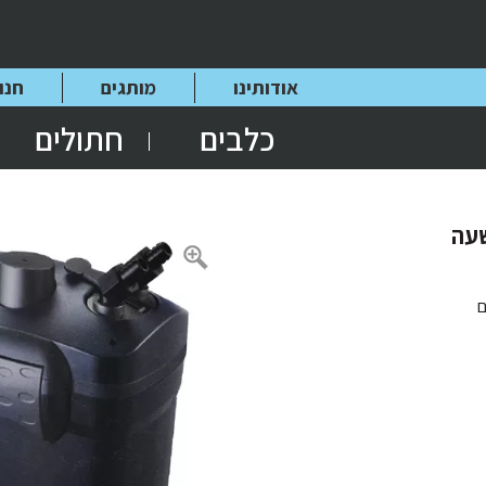
אודותינו
מותגים
חנו
כלבים
חתולים