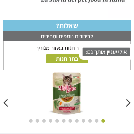
שאלות?
לבירורים נוספים ומחירים
ניתן לבחור חנות באזור מגוריך
לי יעניין אותך גם:
בחר חנות