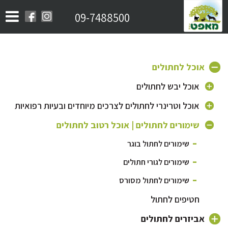
09-7488500
אוכל לחתולים
אוכל יבש לחתולים
אוכל לחתולים בוגרים
אוכל וטרינרי לחתולים לצרכים מיוחדים ובעיות רפואיות
אוכל לגורי חתולים
אוכל היפואלרגני לחתול
שימורים לחתולים | אוכל רטוב לחתולים
אוכל לחתולים מבוגרים
אוכל לחתול מסורס | אוכל לייט לחתול
שימורים לחתול בוגר
אוכל לחתולי רחוב
אוכל לחתול עם בעיות בדרכי השתן
שימורים לגורי חתולים
שימורים לחתול מסורס
חטיפים לחתול
אביזרים לחתולים