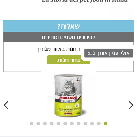
שאלות?
לבירורים נוספים ומחירים
ניתן לבחור חנות באזור מגוריך
לי יעניין אותך גם:
בחר חנות