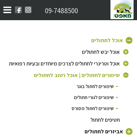
09-7488500
אוכל לחתולים
אוכל יבש לחתולים
אוכל לחתולים בוגרים
אוכל וטרינרי לחתולים לצרכים מיוחדים ובעיות רפואיות
אוכל לגורי חתולים
אוכל היפואלרגני לחתול
שימורים לחתולים | אוכל רטוב לחתולים
אוכל לחתולים מבוגרים
אוכל לחתול מסורס | אוכל לייט לחתול
שימורים לחתול בוגר
אוכל לחתולי רחוב
אוכל לחתול עם בעיות בדרכי השתן
שימורים לגורי חתולים
שימורים לחתול מסורס
חטיפים לחתול
אביזרים לחתולים