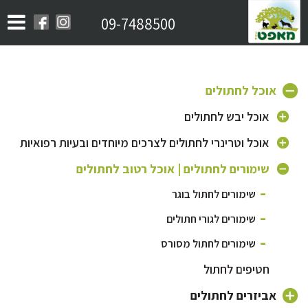
09-7488500
אוכל לחתולים
אוכל יבש לחתולים
אוכל לחתולים בוגרים
אוכל וטרינרי לחתולים לצרכים מיוחדים ובעיות רפואיות
אוכל לגורי חתולים
אוכל היפואלרגני לחתול
שימורים לחתולים | אוכל רטוב לחתולים
אוכל לחתולים מבוגרים
אוכל לחתול מסורס | אוכל לייט לחתול
שימורים לחתול בוגר
אוכל לחתולי רחוב
אוכל לחתול עם בעיות בדרכי השתן
שימורים לגורי חתולים
שימורים לחתול מסורס
חטיפים לחתול
אביזרים לחתולים