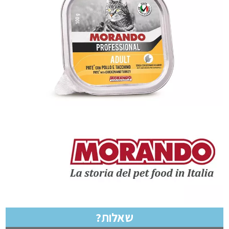
שאלות?