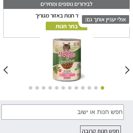
לבירורים נוספים ומחירים
ניתן לבחור חנות באזור מגוריך
לי יעניין אותך גם:
בחר חנות
חפש חנות קרובה