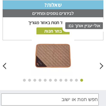
שאלות?
לבירורים נוספים ומחירים
ניתן לבחור חנות באזור מגוריך
לי יעניין אותך גם:
בחר חנות