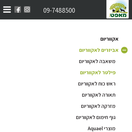
09-7488500
אקווריום
אביזרים לאקווריום
משאבה לאקווריום
פילטר לאקווריום
ראש כוח לאקווריום
תאורה לאקווריום
מזרקה לאקווריום
גוף חימום לאקווריום
מוצרי Aquael