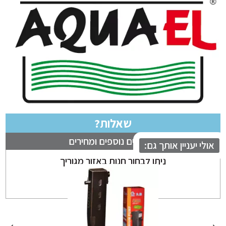
שאלות?
לבירורים נוספים ומחירים
לי יעניין אותך גם:
ניתן לבחור חנות באזור מגוריך
בחר חנות