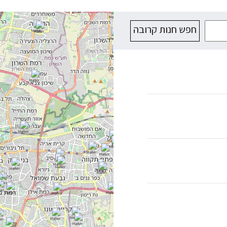
חפש חנות קרובה