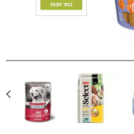
בחר חנות