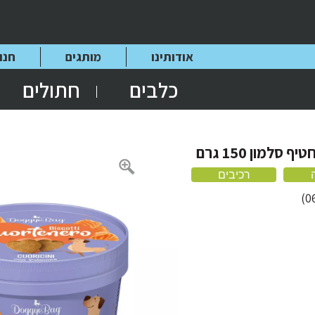
אודותינו
מותגים
חנו
כלבים
חתולים
רכיבים